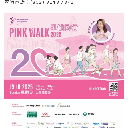
查詢電話：(852) 3143 7371