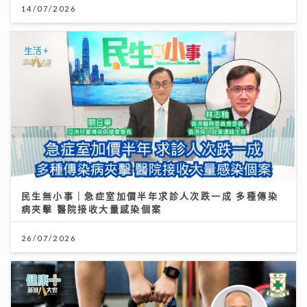
14/07/2026
民生無小事｜急症室加價半年求診人次跌一成 多種傳染
病夾擊 醫院接收大量感染個案
26/07/2026