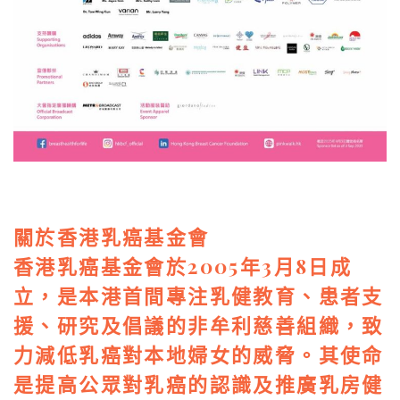
關於香港乳癌基金會
香港乳癌基金會於2005年3月8日成
立，是本港首間專注乳健教育、患者支
援、研究及倡議的非牟利慈善組織，致
力減低乳癌對本地婦女的威脅。其使命
是提高公眾對乳癌的認識及推廣乳房健