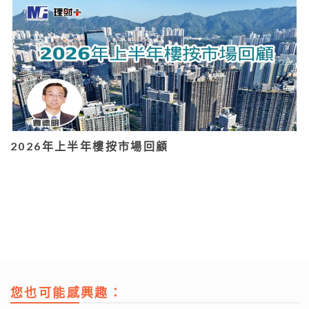
2026年上半年樓按市場回顧
您也可能感興趣：