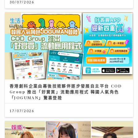
30/07/2026
香港創科企業由幕後技術夥伴逐步發展自主平台 COD
Group 推出「好賞買」流動應用程式 韓國人氣角色
「JOGUMAN」驚喜登陸
17/07/2026