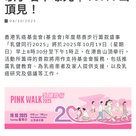
頂見！
06/10/2025
香港乳癌基金會(基金會)年度慈善步行籌款盛事
「乳健同行2025」將於2025年10月19日（星期
日）早上8時30分至下午1時正，在港島山頂舉行。
活動所籌得的善款將用作支持基金會服務，包括推
廣乳健教育、為乳癌患者及家人提供支援，以及乳
癌研究及倡議等工作。