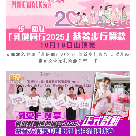
立即報名參加「乳健同行2025」慈善步行籌款 支援乳癌
患者及香港乳癌基金會工作