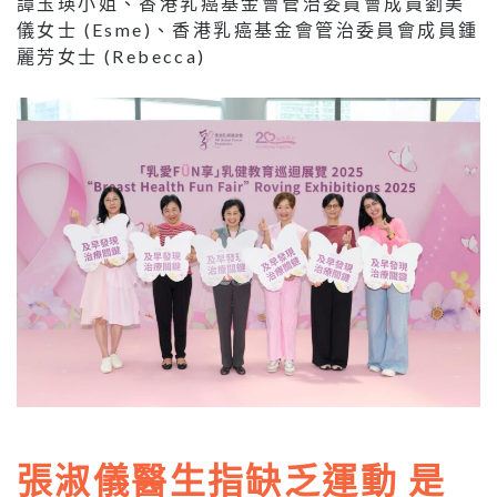
譚玉瑛小姐、香港乳癌基金會管治委員會成員劉美
儀女士 (Esme)、香港乳癌基金會管治委員會成員鍾
麗芳女士 (Rebecca)
張淑儀醫生指缺乏運動 是