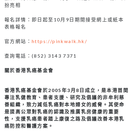
扮亮相
報名詳情：即日起至10月9日期間接受網上或紙本
表格報名
官方網站：
https://pinkwalk.hk/
查詢電話：(852) 3143 7371
關於香港乳癌基金會
香港乳癌基金會於2005年3月8日成立，是本港首間
專注乳健教育、患者支援、研究及倡議的非牟利慈
善組織，致力減低乳癌對本地婦女的威脅。其使命
是提高公眾對乳癌的認識及推廣乳房健康的重要
性，支援乳癌患者踏上康復之路及倡議改善本港乳
癌防控和醫護方案。