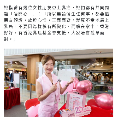
她指曾有幾位女性朋友患上乳癌，她們都有共同問
題「唔開心！」：「所以無論發生任何事，都要搵
朋友傾訴，放鬆心情，正面面對。就算不幸地患上
乳癌，不要因為樣貌有所變化，而躲在家中。香港
好好，有香港乳癌基金會支援，大家唔會孤單面
對。」