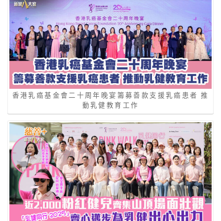
香港乳癌基金會二十周年晚宴籌募善款支援乳癌患者 推
動乳健教育工作