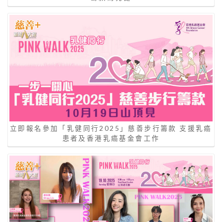
立即報名參加「乳健同行2025」慈善步行籌款 支援乳癌
患者及香港乳癌基金會工作