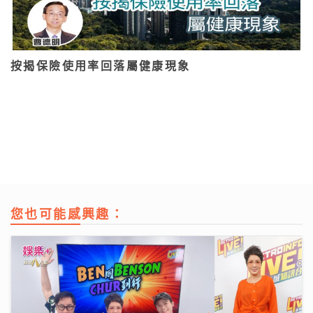
按揭保險使用率回落屬健康現象
您也可能感興趣：