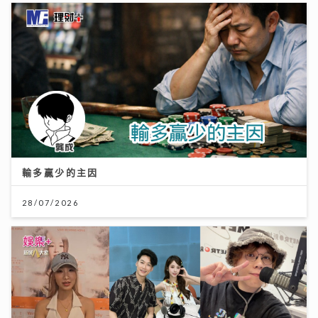
輸多贏少的主因
28/07/2026