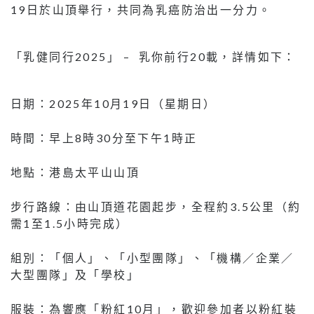
19日於山頂舉行，共同為乳癌防治出一分力。
「乳健同行2025」 – 乳你前行20載，詳情如下：
日期：2025年10月19日（星期日）
時間：早上8時30分至下午1時正
地點：港島太平山山頂
步行路線：由山頂道花園起步，全程約3.5公里（約
需1至1.5小時完成）
組別：「個人」、「小型團隊」、「機構／企業／
大型團隊」及「學校」
服裝：為響應「粉紅10月」，歡迎參加者以粉紅裝