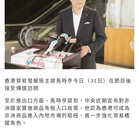
香港貿易發展局主席馬時亨今日（31日）在節目後
接受傳媒訪問
至於進出口方面，馬時亨提到，中央近期宣布對非
洲國家實施商品免稅入口政策，他認為香港可成為
非洲商品進入內地市場的樞紐，進一步強化貿易橋
樑角色。