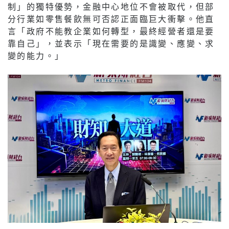
制」的獨特優勢，金融中心地位不會被取代，但部
分行業如零售餐飲無可否認正面臨巨大衝擊。他直
言「政府不能教企業如何轉型，最終經營者還是要
靠自己」，並表示「現在需要的是識變、應變、求
變的能力。」