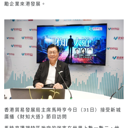
勵企業來港發展。
香港貿易發展局主席馬時亨今日（31日）接受新城
廣播《財知大道》節目訪問
馬時亨讚揚特區政府的效率在世界上數一數二，他