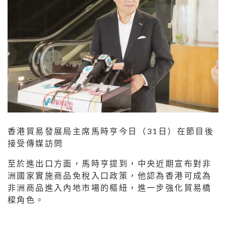
香港貿易發展局主席馬時亨今日（31日）在節目後
接受傳媒訪問
至於進出口方面，馬時亨提到，中央近期宣布對非
洲國家實施商品免稅入口政策，他認為香港可成為
非洲商品進入內地市場的樞紐，進一步強化貿易橋
樑角色。