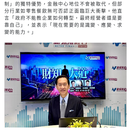
制」的獨特優勢，金融中心地位不會被取代，但部
分行業如零售餐飲無可否認正面臨巨大衝擊。他直
言「政府不能教企業如何轉型，最終經營者還是要
靠自己」，並表示「現在需要的是識變、應變、求
變的能力。」