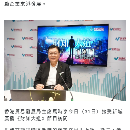
勵企業來港發展。
香港貿易發展局主席馬時亨今日（31日）接受新城
廣播《財知大道》節目訪問
馬時亨讚揚特區政府的效率在世界上數一數二，他