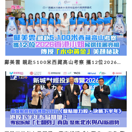
鄺美雲 親赴5100米西藏高山考察 攜12位2026…