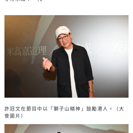
許冠文在節目中以「獅子山精神」鼓勵港人。（大
會圖片）