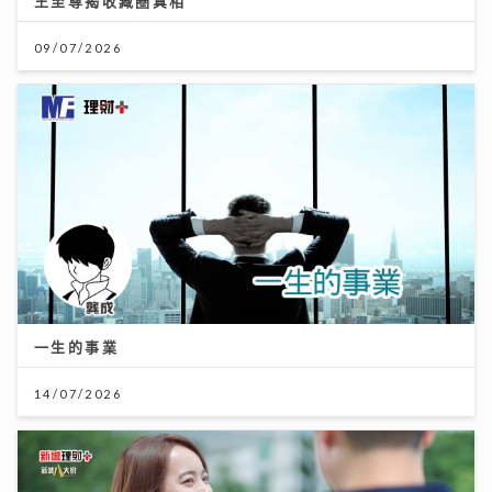
王至尊揭收藏圈真相
09/07/2026
一生的事業
14/07/2026