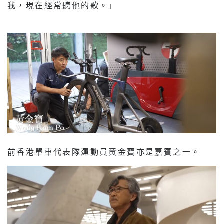
我，現在經常聽他的歌。」
前香港單車代表隊運動員黃金寶亦是嘉賓之一。