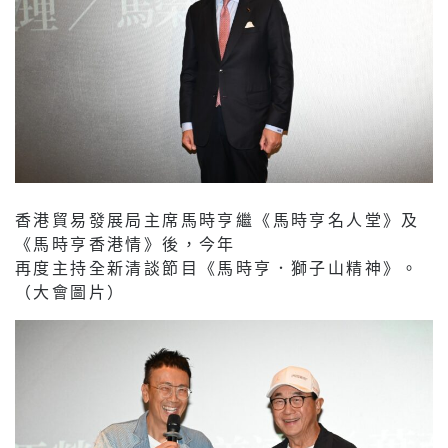
香港貿易發展局主席馬時亨繼《馬時亨名人堂》及
《馬時亨香港情》後，今年
再度主持全新清談節目《馬時亨．獅子山精神》。
（大會圖片）