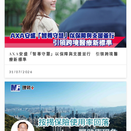
AXA安盛「智尊守慧」以保障與支援並行 引領跨境醫
療新標準
31/07/2026