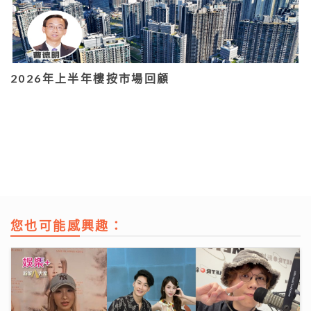
2026年上半年樓按市場回顧
您也可能感興趣：