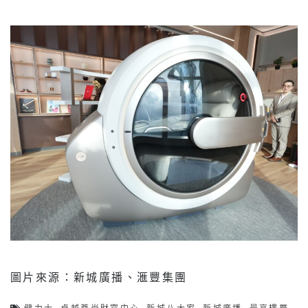
圖片來源：新城廣播、滙豐集團