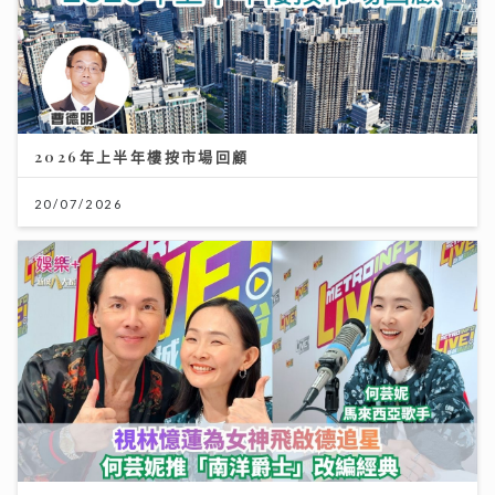
2026年上半年樓按市場回顧
20/07/2026