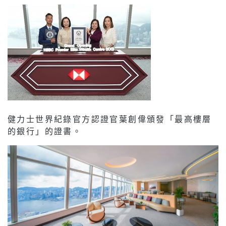
健力士世界紀錄官方認證官葉創偉頒發「最高樓層
的銀行」的證書。