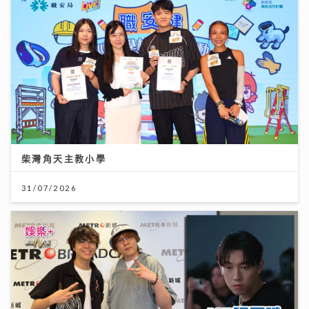
柴灣角天主教小學
31/07/2026