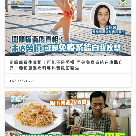
關節痛背後真相：可能不是勞損 而是免疫系統在攻擊自
己｜養和風濕病科專科黃佩茵醫生
16/07/2026