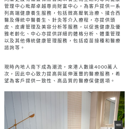
管理中心毗鄰卓越尊尚財富中心，為客戶提供一系
列高端健康養生服務，包括微高壓氧治療、揉合西
醫及傳統中醫養生、針灸等介入療程，亦提供頭
皮、皮膚管理及美容分析等服務，以促進健康及優
雅老齡化、中心亦提供詳細的體格分析、體重管理
以及其他傳統健康管理服務，包括疫苗接種和醫療
諮詢等。
現時內地人南下成為潮流，來港人數達4000萬人
次，因此中心致力提高與延伸滙豐的醫療服務，希
望為客戶提供一致性、高品質的醫療保健選項。