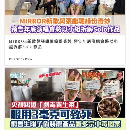
MIRROR新歌與張繼聰緣份奇妙 預告年底演唱會將以小
組拆解Solo作品
08/08/2026