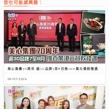
您也可能感興趣：
美心集團70周年 逾30品牌7至8月推100萬元餐飲禮遇
09/07/2026