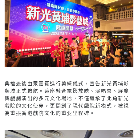
典禮最後由眾嘉賓進行剪綵儀式，宣告新光黃埔影
藝城正式啟航。這座融合電影放映、演唱會、展覽
與戲劇演出的多元文化場地，不僅繼承了北角新光
戲院的文化使命，更開創了現代戲院新模式，被視
為重振香港戲院文化的重要里程碑。