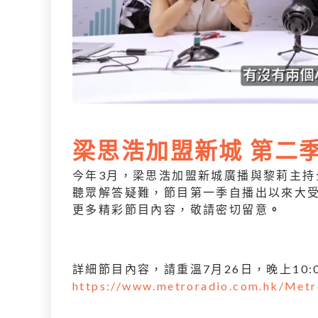
梁思浩加盟新城 第二
今年3月，梁思浩加盟新城廣播與黎莉主
聽眾解答疑難，節目第一季自播出以來大
更多精彩節目內容，敬請密切留意
。
詳細節目內容，請重溫7月26日，晚上10:0
https://www.metroradio.com.hk/Metr