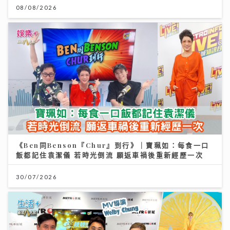
08/08/2026
《Ben同Benson『Chur』到行》｜寶珮如：每食一口
飯都記住袁潔儀 若時光倒流 願返車禍後重新經歷一次
30/07/2026