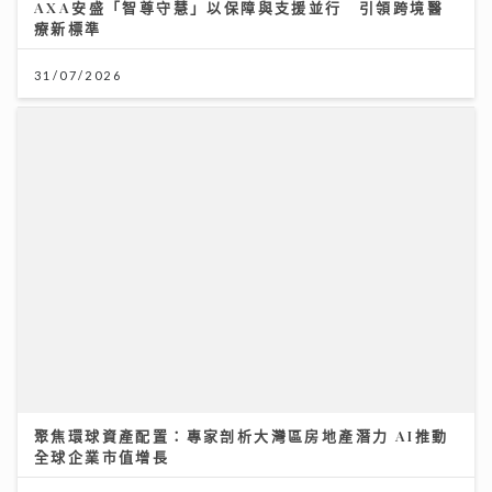
聚焦環球資產配置：專家剖析大灣區房地產潛力 AI推動
全球企業市值增長
12/07/2026