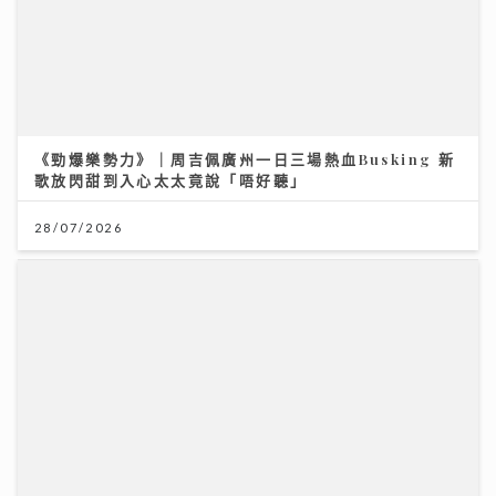
大膽追夢 你一定成功！
04/08/2026