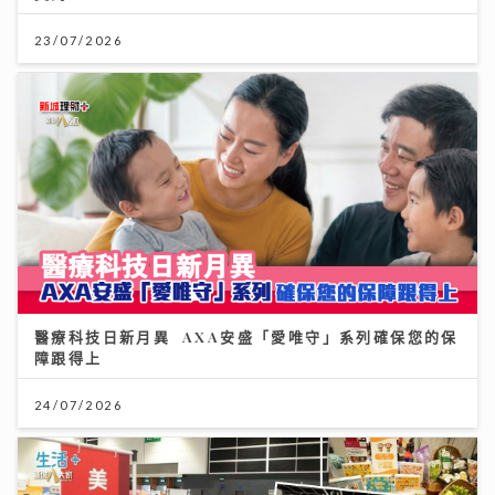
23/07/2026
醫療科技日新月異 AXA安盛「愛唯守」系列確保您的保
障跟得上
24/07/2026