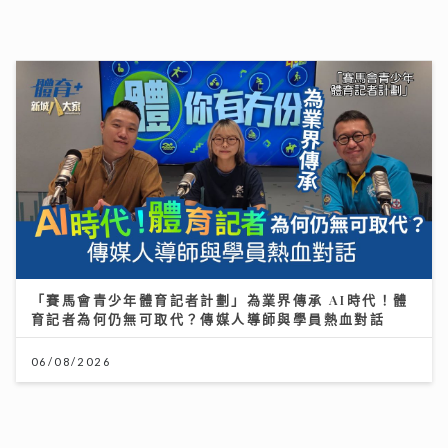
「賽馬會青少年體育記者計劃」為業界傳承 AI時代！體
育記者為何仍無可取代？傳媒人導師與學員熱血對話
06/08/2026