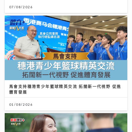
07/08/2026
馬會支持穗港青少年籃球精英交流 拓闊新一代視野 促進
體育發展
01/08/2026