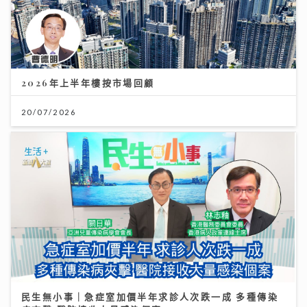
2026年上半年樓按市場回顧
20/07/2026
民生無小事｜急症室加價半年求診人次跌一成 多種傳染