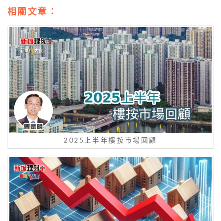
相關文章：
2025上半年樓按市場回顧