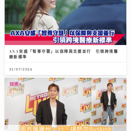
AXA安盛「智尊守慧」以保障與支援並行 引領跨境醫
療新標準
31/07/2026