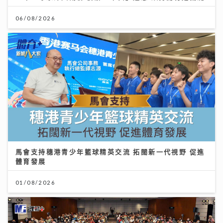
06/08/2026
馬會支持穗港青少年籃球精英交流 拓闊新一代視野 促進
體育發展
01/08/2026