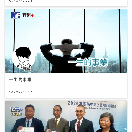
09/07/2026
一生的事業
14/07/2026