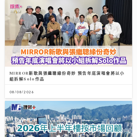
MIRROR新歌與張繼聰緣份奇妙 預告年底演唱會將以小
組拆解Solo作品
08/08/2026