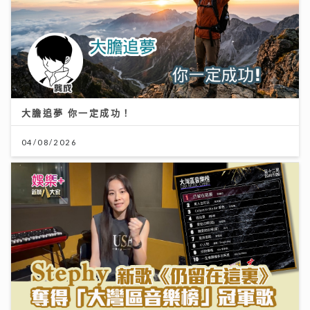
大膽追夢 你一定成功！
04/08/2026