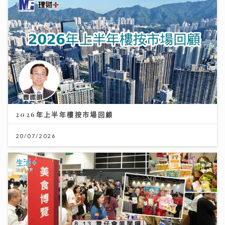
2026年上半年樓按市場回顧
20/07/2026