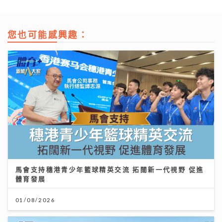
您也可能感興趣：
馬會支持穗港青少年籃球精英交流 拓闊新一代視野 促進
體育發展
01/08/2026