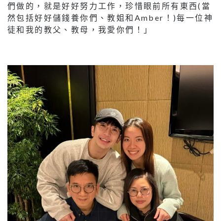
們做的，就是好好努力工作，珍惜眼前所有東西(當
然包括好好儲錢養你們、教姐和Amber！)每一位神
徒和我的教父、教母，我愛你們！」