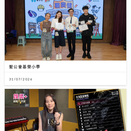
聖公會基榮小學
31/07/2026