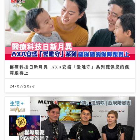
醫療科技日新月異 AXA安盛「愛唯守」系列確保您的保
障跟得上
24/07/2026