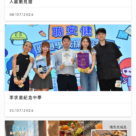
人感動見證
08/07/2026
李求恩紀念中學
31/07/2026