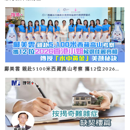
鄺美雲 親赴5100米西藏高山考察 攜12位2026…