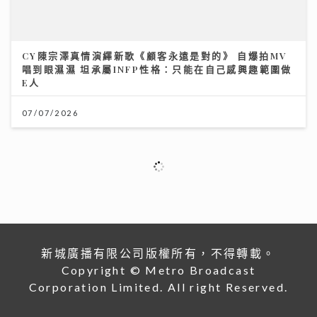
07/07/2026
將軍澳播道書院-中學部
31/07/2026