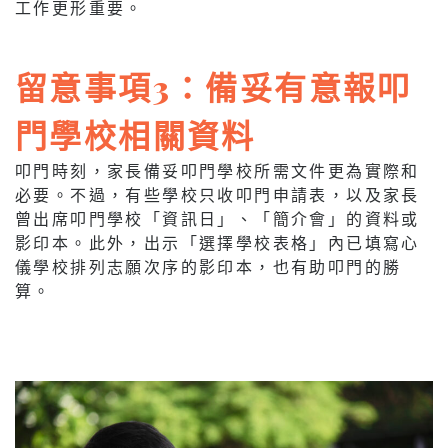
工作更形重要。
留意事項3：備妥有意報叩
門學校相關資料
叩門時刻，家長備妥叩門學校所需文件更為實際和
必要。不過，有些學校只收叩門申請表，以及家長
曾出席叩門學校「資訊日」、「簡介會」的資料或
影印本。此外，出示「選擇學校表格」內已填寫心
儀學校排列志願次序的影印本，也有助叩門的勝
算。