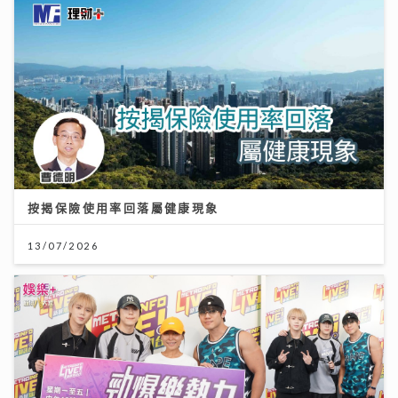
按揭保險使用率回落屬健康現象
13/07/2026