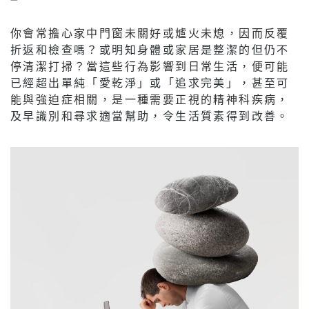
你會常擔心家中門窗未關好或爐火未熄，因而反覆
折返和檢查嗎？或明知身體或家居是整潔的但仍不
停清潔打掃？當這些行為影響到日常生活，便可能
已經超出單純「愛乾淨」或「追求完美」，甚至可
能與強迫症相關，是一種需要正視的精神科疾病，
及早識別和尋求適當幫助，令生活質素得到改善。