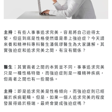
主持：
有些人事事追求完美，容易將自己迫得太
緊，但這到底是性格使然還是患上強迫症？今天請
來養和精神科專科醫生潘佩璆醫生為大家講解。其
實強迫症和追求完美之間，有沒有關係？
醫生：
其實兩者之間的本質並不同，事事追求完美
只是一種性格特徵，而強迫症則是一種精神疾病，
但兩者之間也有一些關係。
主持：
即是追求完美是性格傾向，而強迫症則已經
屬於疾病範疇。但是，如果一個人追求完美的程度
發展得過於極端，最終會變成強迫症嗎？