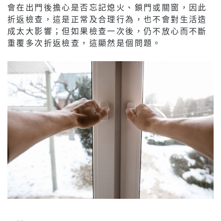
會在出門後擔心是否忘記熄火、鎖門或關窗，因此
折返檢查，這是正常及合理行為，也不會對生活造
成太大影響；但如果檢查一次後，仍不放心而不斷
重覆多次折返檢查，這顯然是個問題。