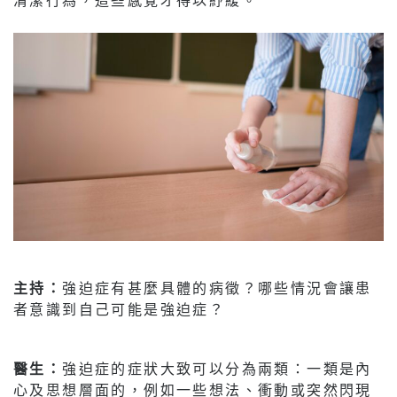
主持：
強迫症有甚麼具體的病徵？哪些情況會讓患
者意識到自己可能是強迫症？
醫生：
強迫症的症狀大致可以分為兩類：一類是內
心及思想層面的，例如一些想法、衝動或突然閃現