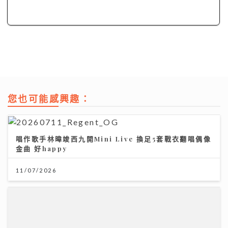
您也可能感興趣：
唱作歌手林暐竣西九開Mini Live 換足5套戰衣翻唱偶像
金曲 好happy
11/07/2026