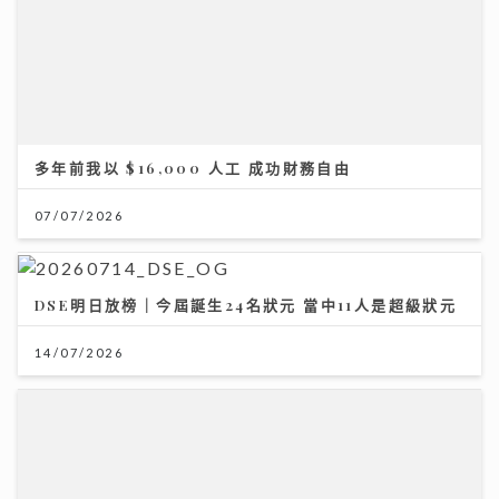
多年前我以 $16,000 人工 成功財務自由
07/07/2026
DSE明日放榜｜今屆誕生24名狀元 當中11人是超級狀元
14/07/2026