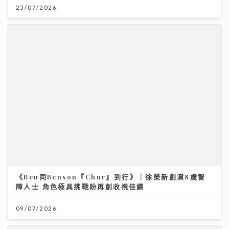
25/07/2026
《Ben同Benson『Chur』到行》｜徐榮新劇演8歲智
障人士 角色極具挑戰盼再創收視佳績
09/07/2026