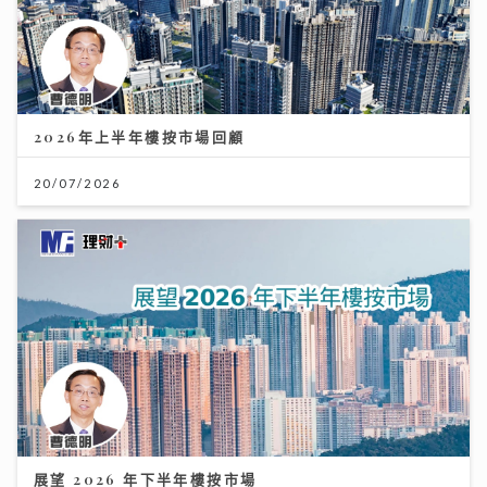
2026年上半年樓按市場回顧
20/07/2026
展望 2026 年下半年樓按市場