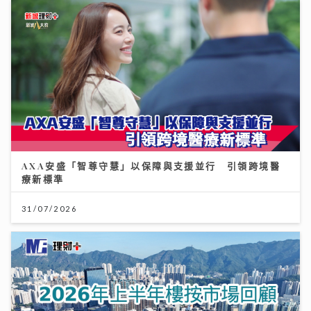
AXA安盛「智尊守慧」以保障與支援並行 引領跨境醫
療新標準
31/07/2026