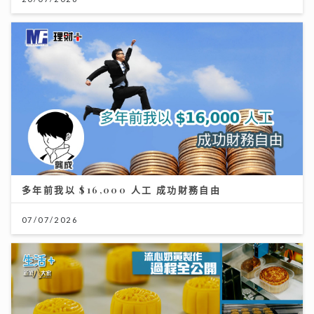
多年前我以 $16,000 人工 成功財務自由
07/07/2026