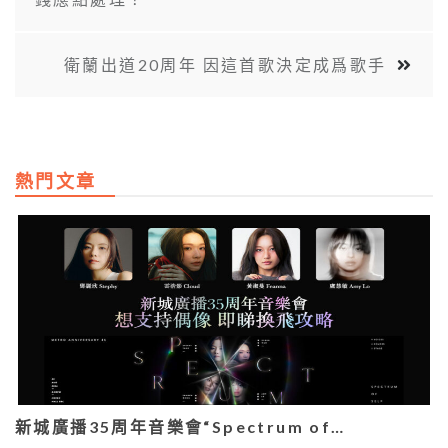
衛蘭出道20周年 因這首歌決定成爲歌手
熱門文章
新城廣播35周年音樂會“Spectrum of…