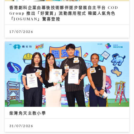
香港創科企業由幕後技術夥伴逐步發展自主平台 COD
Group 推出「好賞買」流動應用程式 韓國人氣角色
「JOGUMAN」驚喜登陸
17/07/2026
柴灣角天主教小學
31/07/2026