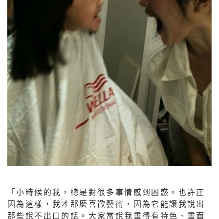
「小時候的我，總是對很多事情感到困惑。也許正
因為這樣，我才那麼喜歡藝術，因為它能讓我說出
那些說不出口的話。大家常說我畫得有特色、畫面