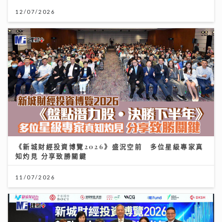
12/07/2026
《新城財經投資博覽2026》盛況空前 多位星級專家真
知灼見 分享致勝關鍵
11/07/2026