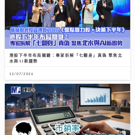
港股下半年布局關鍵：專家拆解「七翻身」真偽 聚焦北
水與AI新趨勢
12/07/2026