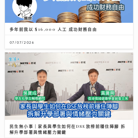
多年前我以 $16,000 人工 成功財務自由
07/07/2026
民生無小事｜家長與學生如何在DSE放榜前穩住陣腳 拆
解升學部署與情緒壓力關鍵