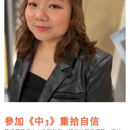
參加《中3》重拾自信