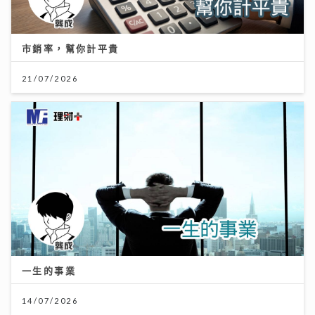
市銷率，幫你計平貴
21/07/2026
一生的事業
14/07/2026