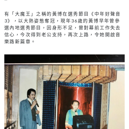
有「大魔王」之稱的黃博在選秀節目《中年好聲音
3》，以大熱姿態奪冠，現年36歲的黃博早年曾參
選內地選秀節目，因身形不足，曾對幕前工作失去
信心，今次得到老公支持，再次上路，令她開啟音
樂路新篇章。