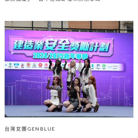
台灣女團GENBLUE