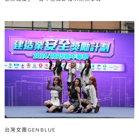
台灣女團GENBLUE