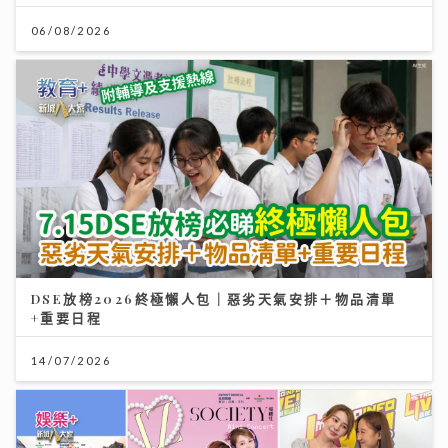
06/08/2026
DSE放榜2026終極懶人包｜惡劣天氣安排＋物品清單
+重要日程
14/07/2026