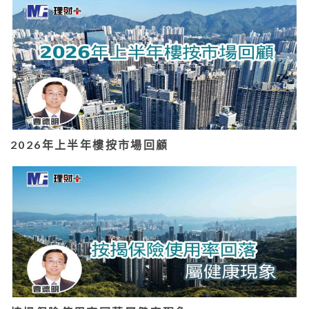
2026年上半年樓按市場回顧