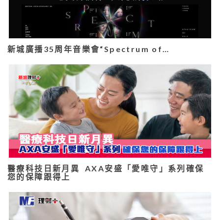
新城廣播35周年音樂會“Spectrum of…
醫療科技日新月異 AXA安盛「愛唯守」系列確保
您的保障跟得上