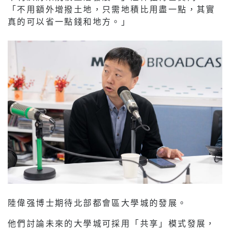
「不用額外增撥土地，只需地積比用盡一點，其實
真的可以省一點錢和地方。」
陸偉强博士期待北部都會區大學城的發展。
他們討論未來的大學城可採用「共享」模式發展，