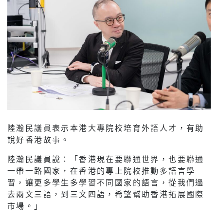
陸瀚民議員表示本港大專院校培育外語人才，有助
說好香港故事。
陸瀚民議員說：「香港現在要聯通世界，也要聯通
一帶一路國家，在香港的專上院校推動多語言學
習，讓更多學生多學習不同國家的語言，從我們過
去兩文三語，到三文四語，希望幫助香港拓展國際
市場。」