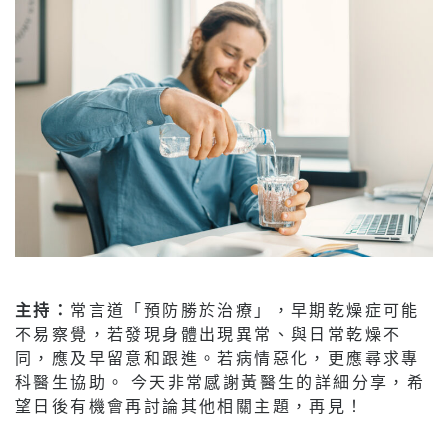
主持：
常言道「預防勝於治療」，早期乾燥症可能
不易察覺，若發現身體出現異常、與日常乾燥不
同，應及早留意和跟進。若病情惡化，更應尋求專
科醫生協助。 今天非常感謝黃醫生的詳細分享，希
望日後有機會再討論其他相關主題，再見！