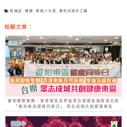
乾燥症
,
健康
,
新城八大家
,
養和抗病兵工廠
相關文章：
養和醫療集團、香港東區各界協會及聖雅各福群會合辦
「養和東區健康同樂日」 眾志成城共創健康東區