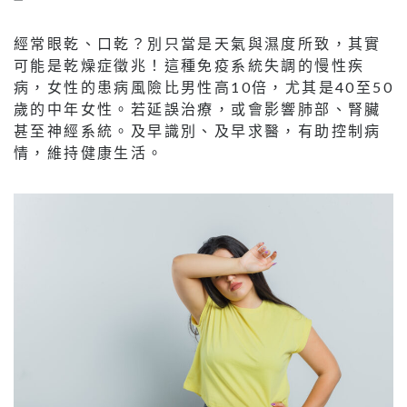
經常眼乾、口乾？別只當是天氣與濕度所致，其實
可能是乾燥症徵兆！這種免疫系統失調的慢性疾
病，女性的患病風險比男性高10倍，尤其是40至50
歲的中年女性。若延誤治療，或會影響肺部、腎臟
甚至神經系統。及早識別、及早求醫，有助控制病
情，維持健康生活。