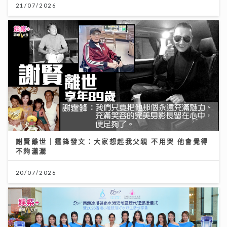
21/07/2026
謝賢離世｜霆鋒發文：大家想起我父親 不用哭 他會覺得
不夠瀟灑
20/07/2026