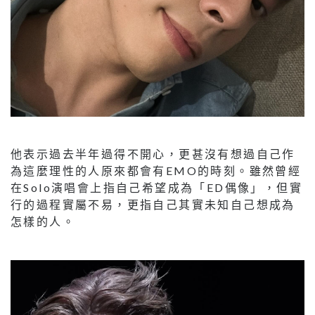
他表示過去半年過得不開心，更甚沒有想過自己作
為這麼理性的人原來都會有EMO的時刻。雖然曾經
在Solo演唱會上指自己希望成為「ED偶像」，但實
行的過程實屬不易，更指自己其實未知自己想成為
怎樣的人。