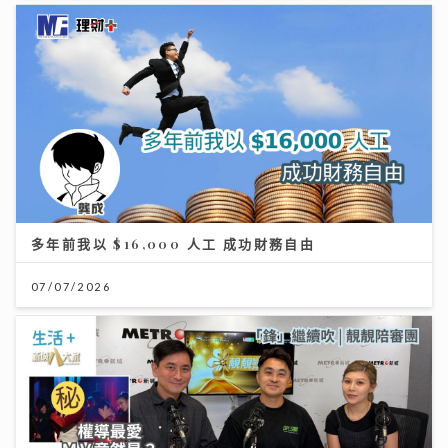
多年前我以 $16,000 人工 成功財務自由
07/07/2026