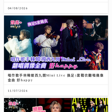
04/08/2026
唱作歌手林暐竣西九開Mini Live 換足5套戰衣翻唱偶像
金曲 好happy
11/07/2026