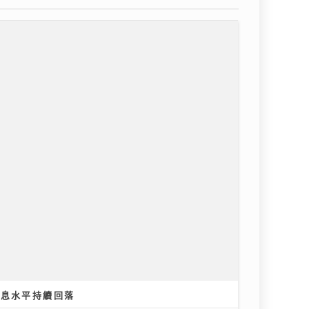
按息水平持續回落