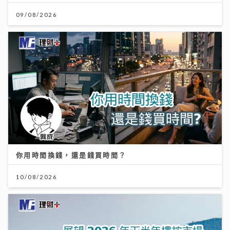
09/08/2026
你用時間換錢，還是錢買時間？
10/08/2026