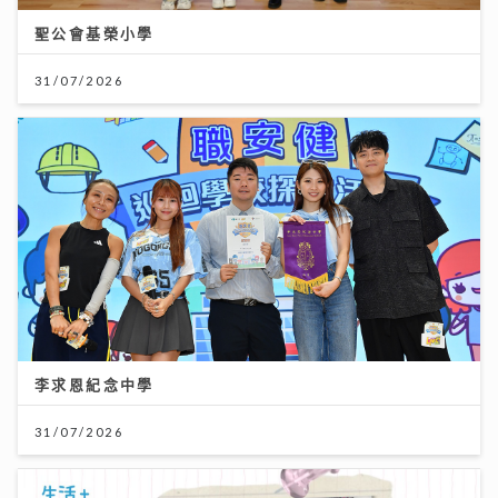
聖公會基榮小學
31/07/2026
李求恩紀念中學
31/07/2026