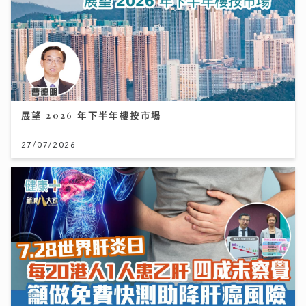
展望 2026 年下半年樓按市場
27/07/2026