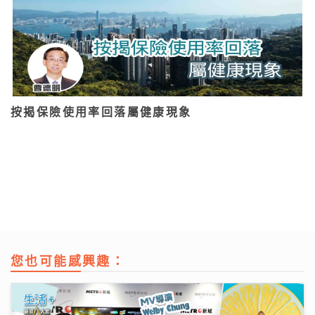
按揭保險使用率回落屬健康現象
您也可能感興趣：