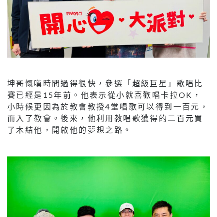
坤哥慨嘆時間過得很快，參選「超級巨星」歌唱比
賽已經是15年前。他表示從小就喜歡唱卡拉OK，
小時候更因為於教會教授4堂唱歌可以得到一百元，
而入了教會。後來，他利用教唱歌獲得的二百元買
了木結他，開啟他的夢想之路。