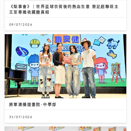
《梨事會》｜世界盃球衣背後的熱血生意 港足超聯班主
王至尊揭收藏圈真相
09/07/2026
將軍澳播道書院-中學部
31/07/2026