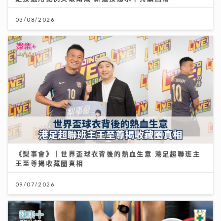
03/08/2026
《梨事會》｜世界盃球衣背後的熱血生意 港足超聯班主
王至尊揭收藏圈真相
09/07/2026