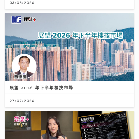
03/08/2026
展望 2026 年下半年樓按市場
27/07/2026