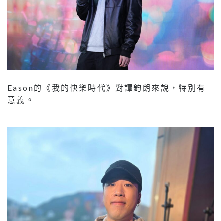
Eason的《我的快樂時代》對譚鈞朗來說，特別有
意義。