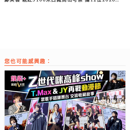
您也可能感興趣：