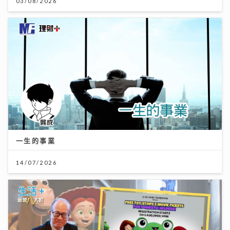
03/08/2026
一生的事業
14/07/2026