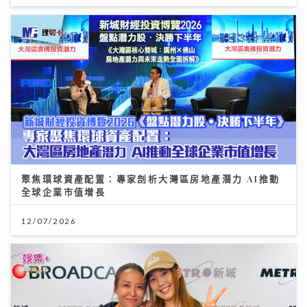
聚焦環球資產配置：專家剖析大灣區房地產潛力 AI推動
全球企業市值增長
12/07/2026