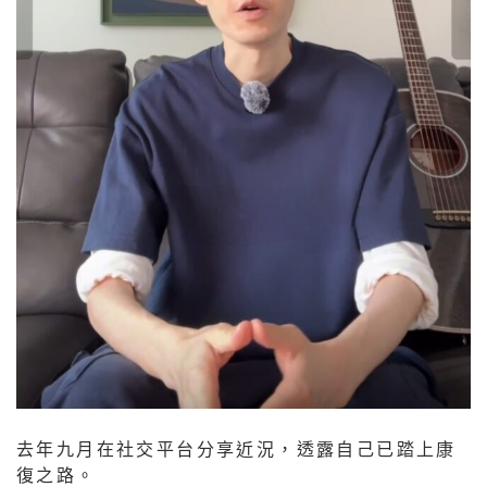
去年九月在社交平台分享近況，透露自己已踏上康
復之路。