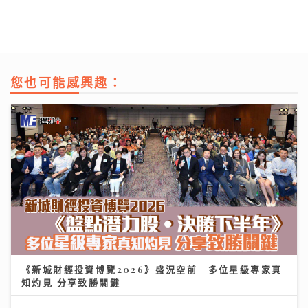
您也可能感興趣：
《新城財經投資博覽2026》盛況空前 多位星級專家真
知灼見 分享致勝關鍵