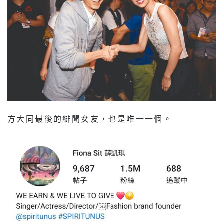
方大同最後的緋聞女友，也是唯一一個。