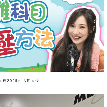
大賽2025》活動大使。