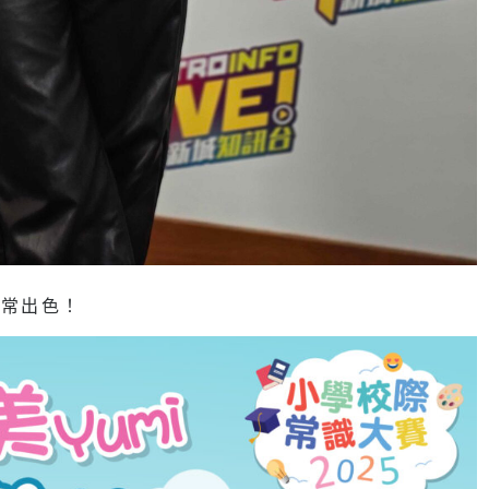
非常出色！