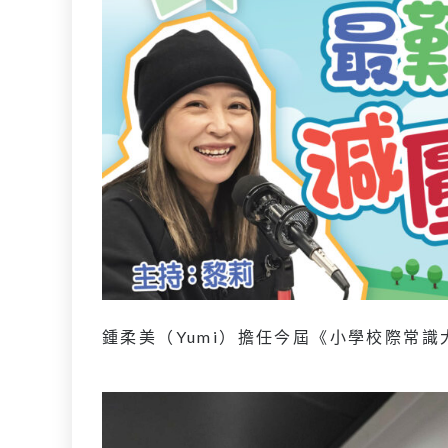
鍾柔美（Yumi）擔任今屆《小學校際常識