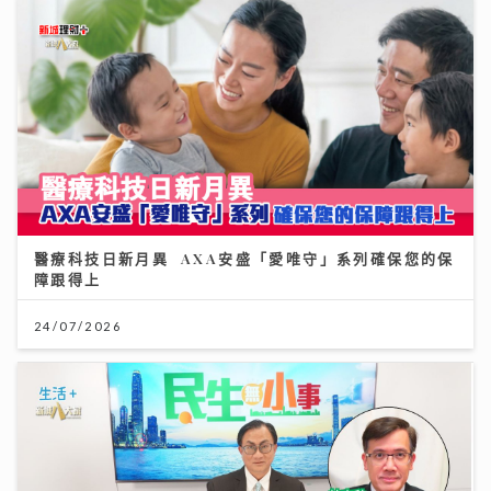
醫療科技日新月異 AXA安盛「愛唯守」系列確保您的保
障跟得上
24/07/2026