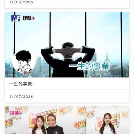
11/07/2026
一生的事業
14/07/2026