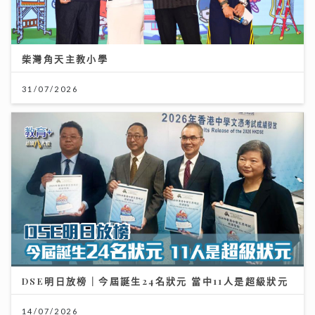
柴灣角天主教小學
31/07/2026
DSE明日放榜｜今屆誕生24名狀元 當中11人是超級狀元
14/07/2026