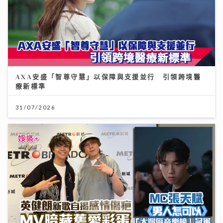
AXA安盛「智尊守慧」以保障與支援並行 引領跨境醫
療新標準
31/07/2026