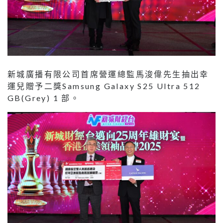
新城廣播有限公司首席營運總監馬浚偉先生抽出幸
運兒贈予二獎Samsung Galaxy S25 Ultra 512
GB(Grey) 1 部。