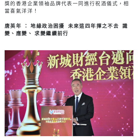
獎的香港企業領袖品牌代表一同進行祝酒儀式，相
當喜氣洋洋！
唐英年 ： 地緣政治困擾 未來這四年揮之不去 識
變、應變、 求變繼續前行