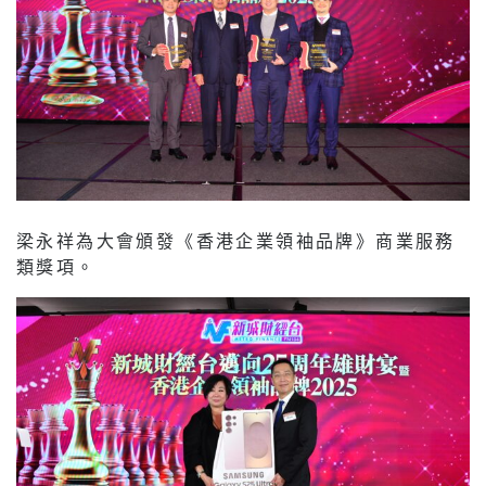
梁永祥為大會頒發《香港企業領袖品牌》商業服務
類獎項。