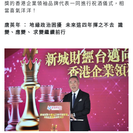
獎的香港企業領袖品牌代表一同進行祝酒儀式，相
當喜氣洋洋！
唐英年 ： 地緣政治困擾 未來這四年揮之不去 識
變、應變、 求變繼續前行