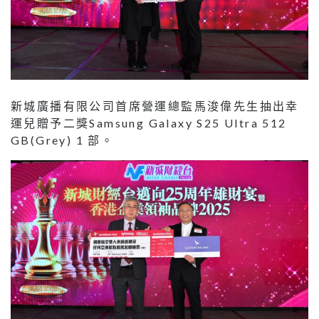
新城廣播有限公司首席營運總監馬浚偉先生抽出幸
運兒贈予二獎Samsung Galaxy S25 Ultra 512
GB(Grey) 1 部。