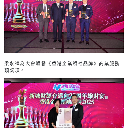
梁永祥為大會頒發《香港企業領袖品牌》商業服務
類獎項。