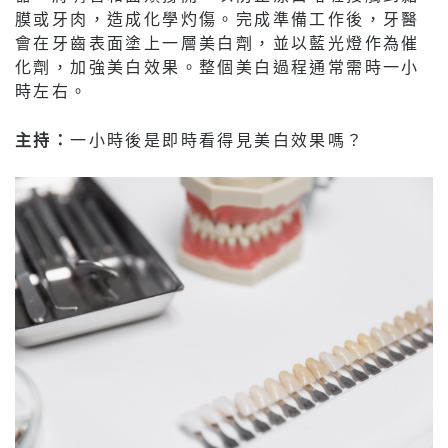
膜或牙肉，造成化學灼傷。完成準備工作後，牙醫
會在牙齒表面塗上一層美白劑，並以藍光燈作為催
化劑，加強美白效果。整個美白過程通常需時一小
時左右。
主持：
一小時後是即時看得見美白效果嗎？