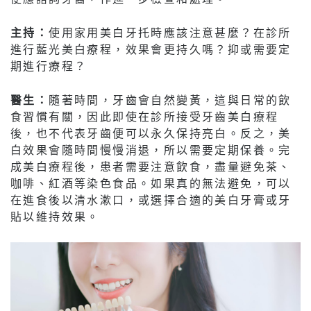
主持：
使用家用美白牙托時應該注意甚麼？在診所
進行藍光美白療程，效果會更持久嗎？抑或需要定
期進行療程？
醫生：
隨著時間，牙齒會自然變黃，這與日常的飲
食習慣有關，因此即使在診所接受牙齒美白療程
後，也不代表牙齒便可以永久保持亮白。反之，美
白效果會隨時間慢慢消退，所以需要定期保養。完
成美白療程後，患者需要注意飲食，盡量避免茶、
咖啡、紅酒等染色食品。如果真的無法避免，可以
在進食後以清水漱口，或選擇合適的美白牙膏或牙
貼以維持效果。