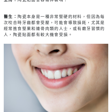
醫生：
陶瓷本身是一種非常堅硬的材料，但因為每
次咬合時牙齒都會受壓，可能會導致損耗，尤其是
經常進食堅果和連骨肉類的人士，或有磨牙習慣的
人，陶瓷貼面都有較大機會受損。