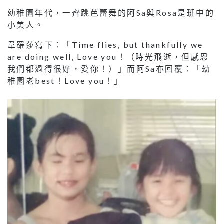
幼稚園年代，一齊跳芭蕾舞的阿Sa與Rosa是班中的
小美人。
韋羅莎寫下：「Time flies, but thankfully we
are doing well, Love you！（時光飛逝，但感恩
我們都過得很好，愛你！）」而阿Sa亦回覆：「幼
稚園老best！Love you！」