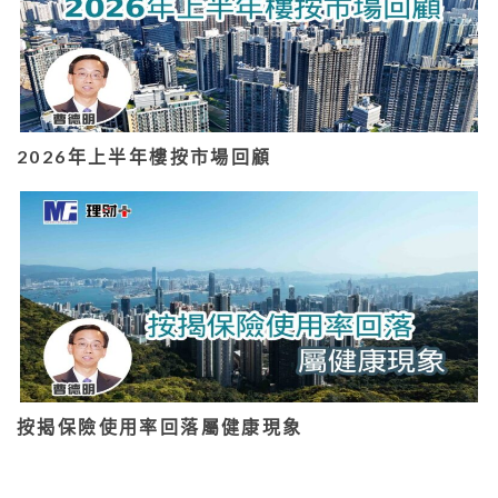
2026年上半年樓按市場回顧
按揭保險使用率回落屬健康現象