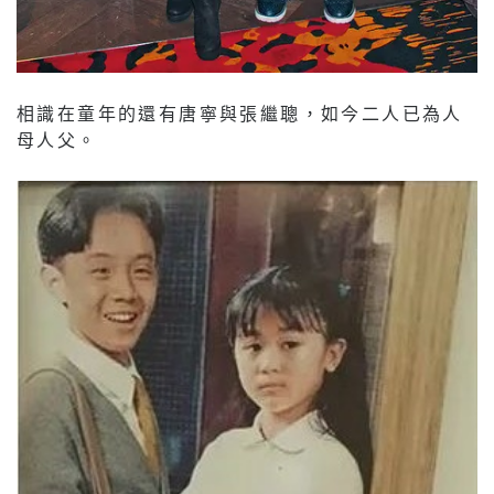
相識在童年的還有唐寧與張繼聰，如今二人已為人
母人父。