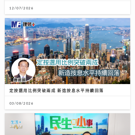
12/07/2026
定按選用比例突破兩成 新造按息水平持續回落
03/08/2026