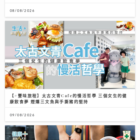
08/08/2026
【#豐味旅程】太古文青Cafe的慢活哲學 三個女生的健
康飲食夢 煙燻三文魚與手撕豬的堅持
09/08/2026