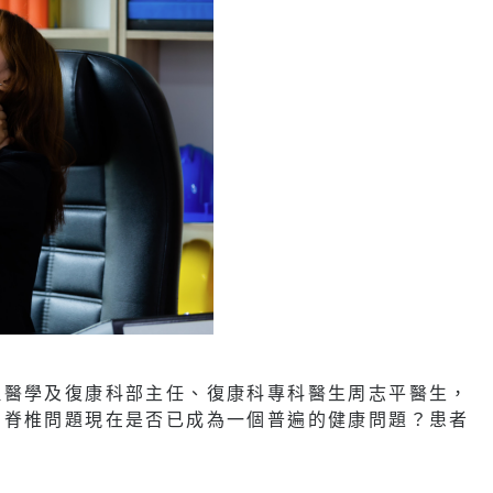
理醫學及復康科部主任、復康科專科醫生周志平醫生，
，脊椎問題現在是否已成為一個普遍的健康問題？患者