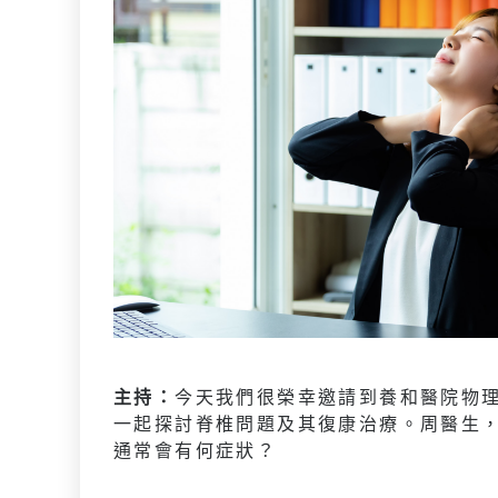
主持：
今天我們很榮幸邀請到養和醫院物
一起探討脊椎問題及其復康治療。周醫生
通常會有何症狀？