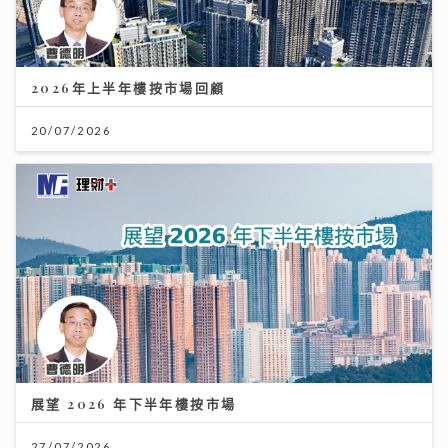
2026年上半年樓按市場回顧
20/07/2026
展望 2026 年下半年樓按市場
27/07/2026