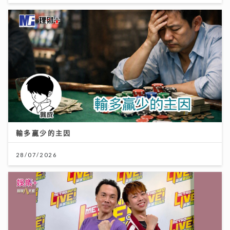
輸多贏少的主因
28/07/2026