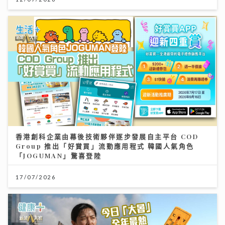
香港創科企業由幕後技術夥伴逐步發展自主平台 COD
Group 推出「好賞買」流動應用程式 韓國人氣角色
「JOGUMAN」驚喜登陸
17/07/2026