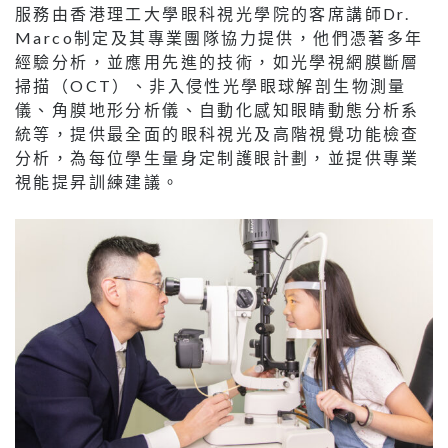
服務由香港理工大學眼科視光學院的客席講師Dr.
Marco制定及其專業團隊協力提供，他們憑著多年
經驗分析，並應用先進的技術，如光學視網膜斷層
掃描（OCT）、非入侵性光學眼球解剖生物測量
儀、角膜地形分析儀、自動化感知眼睛動態分析系
統等，提供最全面的眼科視光及高階視覺功能檢查
分析，為每位學生量身定制護眼計劃，並提供專業
視能提昇訓練建議。