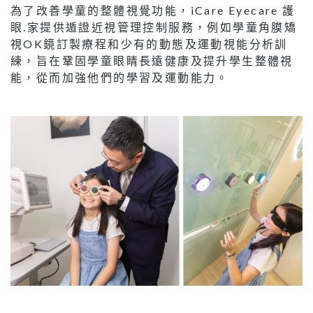
為了改善學童的整體視覺功能，iCare Eyecare 護
眼.家提供遁證近視管理控制服務，例如學童角膜矯
視OK鏡訂製療程和少有的動態及運動視能分析訓
練，旨在鞏固學童眼睛長遠健康及提升學生整體視
能，從而加強他們的學習及運動能力。