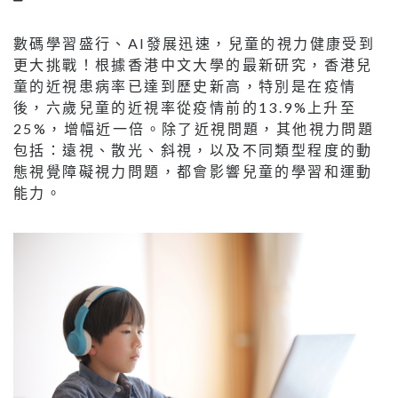
數碼學習盛行、AI發展迅速，兒童的視力健康受到
更大挑戰！根據香港中文大學的最新研究，香港兒
童的近視患病率已達到歷史新高，特別是在疫情
後，六歲兒童的近視率從疫情前的13.9%上升至
25%，增幅近一倍。除了近視問題，其他視力問題
包括：遠視、散光、斜視，以及不同類型程度的動
態視覺障礙視力問題，都會影響兒童的學習和運動
能力。