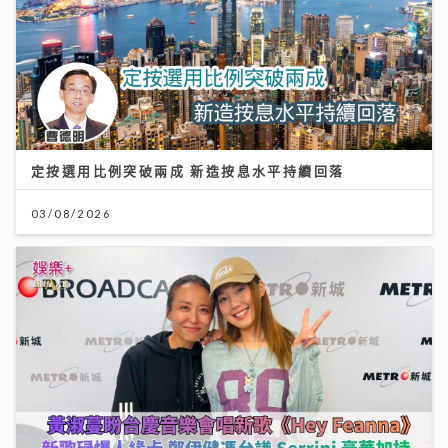
定按選用比例突破兩成 新造按息水平持續回落
03/08/2026