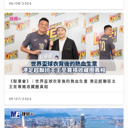
06/08/2026
《梨事會》｜世界盃球衣背後的熱血生意 港足超聯班主
王至尊揭收藏圈真相
09/07/2026