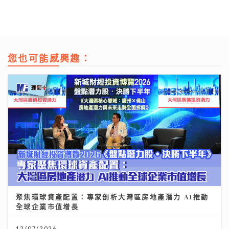
您也可能感興趣：
聚焦環球資產配置：專家剖析大灣區房地產潛力 AI推動
全球企業市值增長
12/07/2026