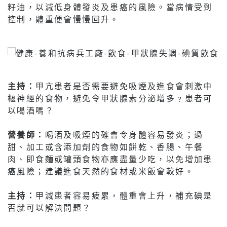
籽油，以減低身體發炎及患癌的風險。當病情受到
控制，體重便會慢慢回升。
主持：
甲亢患者是否需要避免吸煙及進食會刺激中
樞神經的食物，避免令甲狀腺素分泌增多﹖患者可
以喝酒嗎？
營養師：
喝酒及吸煙的確會令身體容易發炎；過
甜、加工或含添加劑的食物如餅乾、香腸、午餐
肉、即食麵或罐頭食物亦應盡量少吃，以免增加患
癌風險；建議進食天然的食材或米飯會較好。
主持：
甲減患者容易疲累，體重會上升，補充碘是
否就可以解決問題？