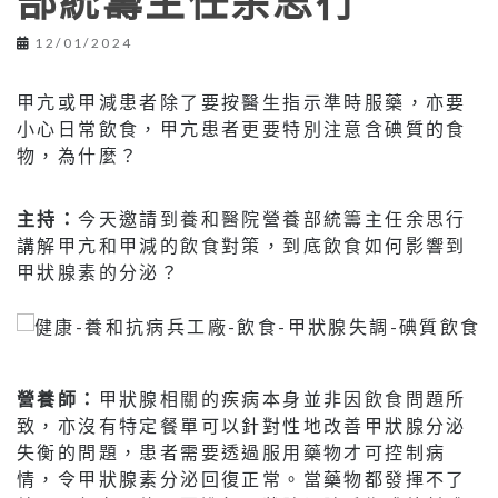
部統籌主任余思行
12/01/2024
甲亢或甲減患者除了要按醫生指示準時服藥，亦要
小心日常飲食，甲亢患者更要特別注意含碘質的食
物，為什麼？
主持：
今天邀請到養和醫院營養部統籌主任余思行
講解甲亢和甲減的飲食對策，到底飲食如何影響到
甲狀腺素的分泌？
營養師：
甲狀腺相關的疾病本身並非因飲食問題所
致，亦沒有特定餐單可以針對性地改善甲狀腺分泌
失衡的問題，患者需要透過服用藥物才可控制病
情，令甲狀腺素分泌回復正常。當藥物都發揮不了