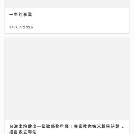
一生的事業
14/07/2026
台灣米粉驗出一級致癌物甲醛！專家教你揀米粉秘訣與 2
招自救去毒法