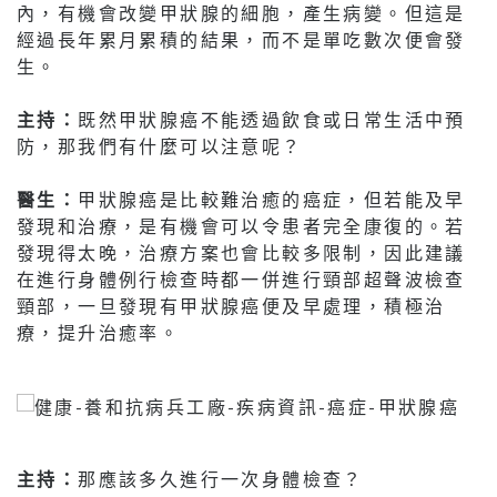
內，有機會改變甲狀腺的細胞，產生病變。但這是
經過長年累月累積的結果，而不是單吃數次便會發
生。
主持：
既然甲狀腺癌不能透過飲食或日常生活中預
防，那我們有什麼可以注意呢？
醫生：
甲狀腺癌是比較難治癒的癌症，但若能及早
發現和治療，是有機會可以令患者完全康復的。若
發現得太晚，治療方案也會比較多限制，因此建議
在進行身體例行檢查時都一併進行頸部超聲波檢查
頸部，一旦發現有甲狀腺癌便及早處理，積極治
療，提升治癒率。
主持：
那應該多久進行一次身體檢查？