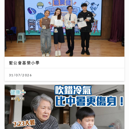
聖公會基榮小學
31/07/2026