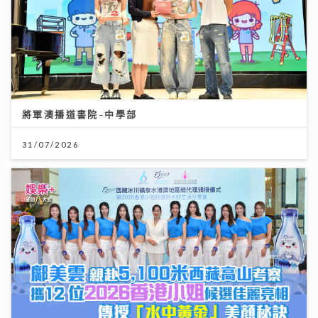
將軍澳播道書院-中學部
31/07/2026