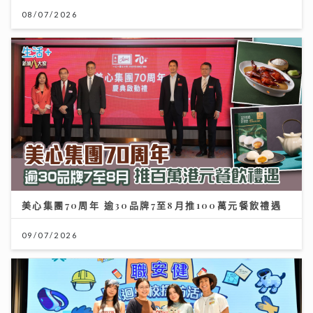
08/07/2026
美心集團70周年 逾30品牌7至8月推100萬元餐飲禮遇
09/07/2026