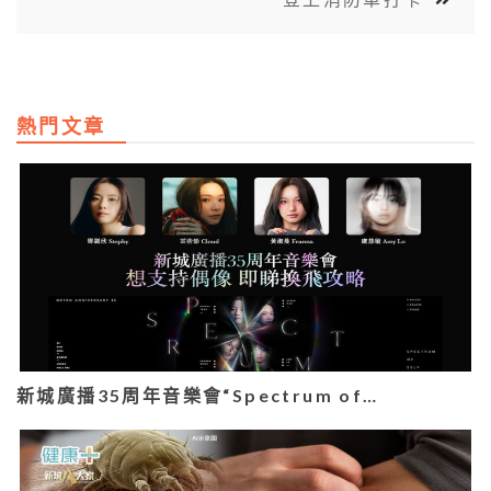
熱門文章
新城廣播35周年音樂會“Spectrum of…