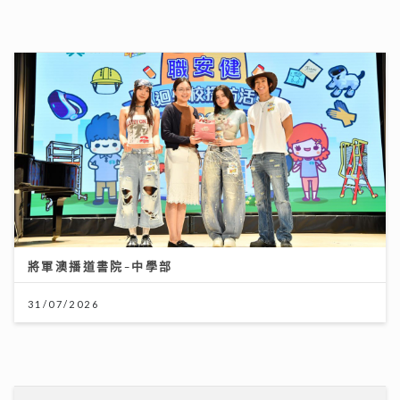
將軍澳播道書院-中學部
31/07/2026