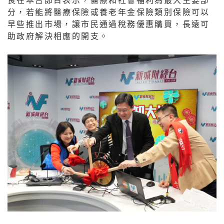
分，若能將醫療保險或養老年金保險類別保險可以
早些推出市場，讓市民通過稅務優惠購買，長遠可
助政府解決相應的開支。