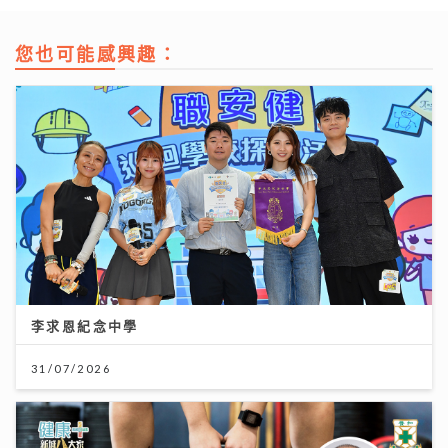
您也可能感興趣：
李求恩紀念中學
31/07/2026