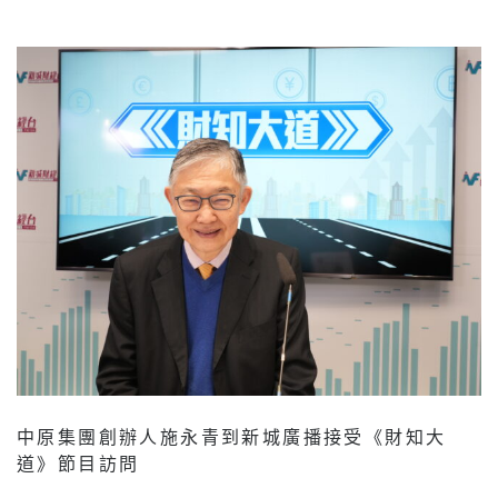
中原集團創辦人施永青到新城廣播接受《財知大
道》節目訪問