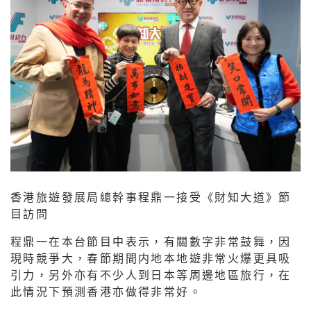
香港旅遊發展局總幹事程鼎一接受《財知大道》節
目訪問
程鼎一在本台節目中表示，有關數字非常鼓舞，因
現時競爭大，春節期間内地本地遊非常火爆更具吸
引力，另外亦有不少人到日本等周邊地區旅行，在
此情況下預測香港亦做得非常好。