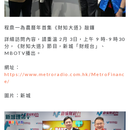
程鼎一為農曆年首集《財知大道》敲鑼
詳細訪問內容，請重溫 2月 3日，上午 9 時-9 時30
分，《財知大道》節目，新城「財經台」、
MBOTV播出。
網址：
https://www.metroradio.com.hk/MetroFinanc
e/
圖片：新城