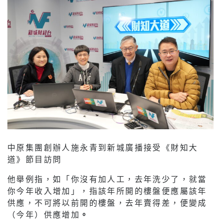
中原集團創辦人施永青到新城廣播接受《財知大
道》節目訪問
他舉例指，如「你沒有加人工，去年洗少了，就當
你今年收入增加」，指該年所開的樓盤便應屬該年
供應，不可將以前開的樓盤，去年賣得差，便變成
（今年）供應增加
。