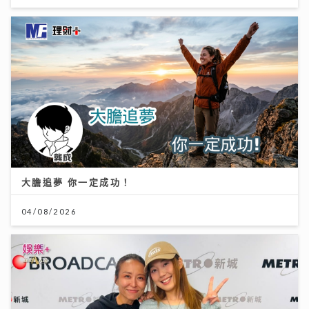
大膽追夢 你一定成功！
04/08/2026