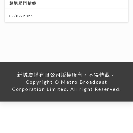
與肥貓鬥搶鏡
09/07/2026
新城廣播有限公司版權所有，不得轉載。
Copyright © Metro Broadcast
Corporation Limited. All right Reserved.