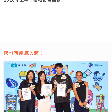
2026年上半年樓按市場回顧
您也可能感興趣：