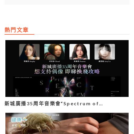
熱門文章
新城廣播35周年音樂會“Spectrum of…