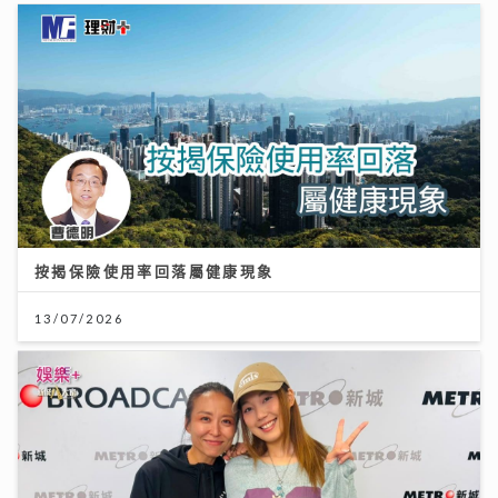
按揭保險使用率回落屬健康現象
13/07/2026