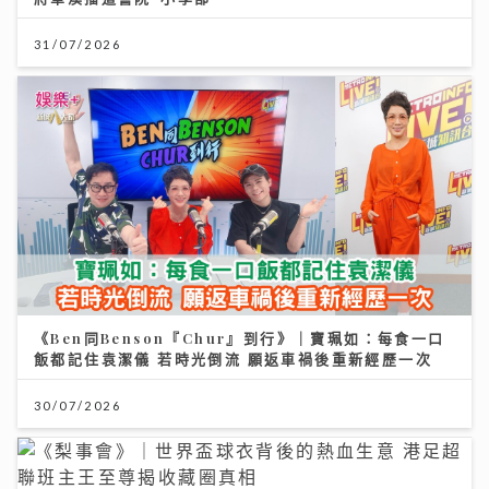
31/07/2026
《Ben同Benson『Chur』到行》｜寶珮如：每食一口
飯都記住袁潔儀 若時光倒流 願返車禍後重新經歷一次
30/07/2026