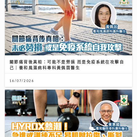
關節痛背後真相：可能不是勞損 而是免疫系統在攻擊自
己｜養和風濕病科專科黃佩茵醫生
16/07/2026