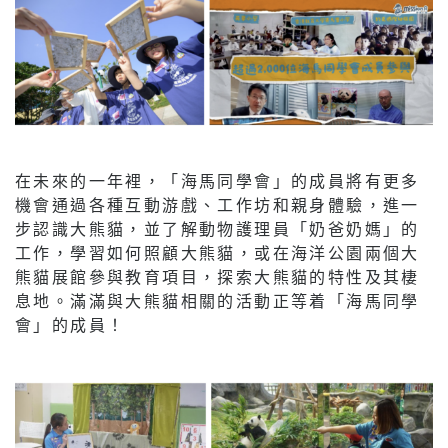
在未來的一年裡，「海馬同學會」的成員將有更多
機會通過各種互動游戲、工作坊和親身體驗，進一
步認識大熊貓，並了解動物護理員「奶爸奶媽」的
工作，學習如何照顧大熊貓，或在海洋公園兩個大
熊貓展館參與教育項目，探索大熊貓的特性及其棲
息地。滿滿與大熊貓相關的活動正等着「海馬同學
會」的成員！