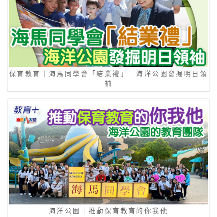
保育教育｜海馬同學會「結業禮」 海洋公園發掘明日領
袖
海洋公園｜推動保育教育的你我他