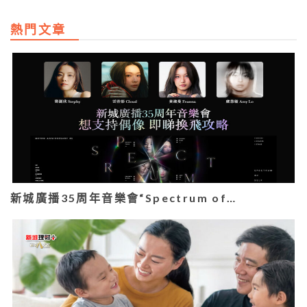
熱門文章
新城廣播35周年音樂會“Spectrum of…