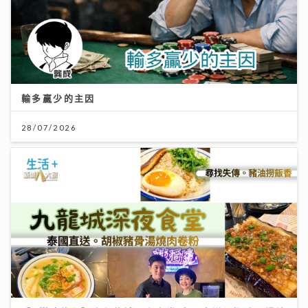
輸多贏少的主因
28/07/2026