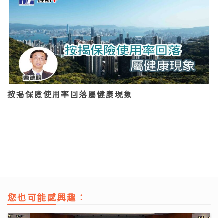
按揭保險使用率回落屬健康現象
您也可能感興趣：