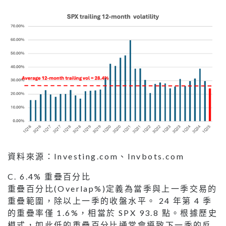
資料來源：Investing.com、Invbots.com
C. 6.4% 重疊百分比
重疊百分比(Overlap%)定義為當季與上一季交易的
重疊範圍，除以上一季的收盤水平。 24 年第 4 季
的重疊率僅 1.6%，相當於 SPX 93.8 點。根據歷史
模式，如此低的重疊百分比通常會導致下一季的反