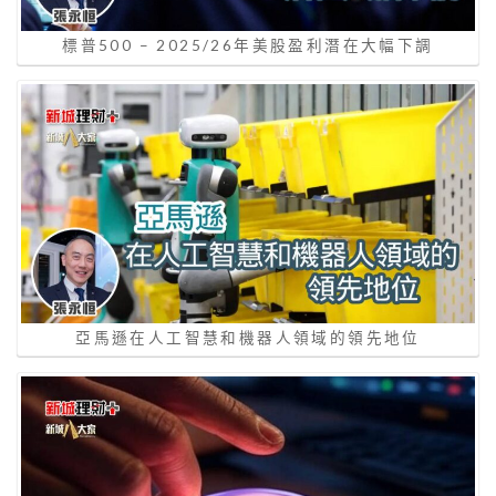
標普500 – 2025/26年美股盈利潛在大幅下調
亞馬遜在人工智慧和機器人領域的領先地位