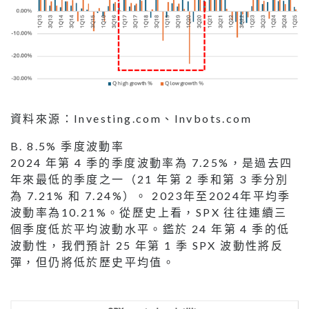
資料來源：Investing.com、Invbots.com
B. 8.5% 季度波動率
2024 年第 4 季的季度波動率為 7.25%，是過去四
年來最低的季度之一（21 年第 2 季和第 3 季分別
為 7.21% 和 7.24%）。 2023年至2024年平均季
波動率為10.21%。從歷史上看，SPX 往往連續三
個季度低於平均波動水平。鑑於 24 年第 4 季的低
波動性，我們預計 25 年第 1 季 SPX 波動性將反
彈，但仍將低於歷史平均值。