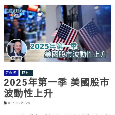
張永恒
理財+
2025年第一季 美國股市
波動性上升
08/01/2025