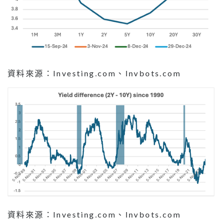
資料來源：Investing.com、Invbots.com
資料來源：Investing.com、Invbots.com