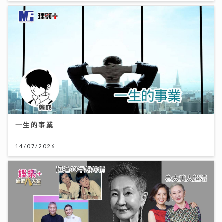
一生的事業
14/07/2026