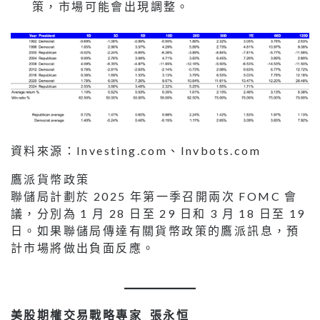
策，市場可能會出現調整。
資料來源：Investing.com、Invbots.com
鷹派貨幣政策
聯儲局計劃於 2025 年第一季召開兩次 FOMC 會
議，分別為 1 月 28 日至 29 日和 3 月 18 日至 19
日。如果聯儲局傳達有關貨幣政策的鷹派訊息，預
計市場將做出負面反應。
美股期權交易戰略專家 張永恒