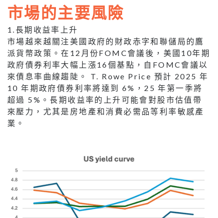
市場的主要風險
1.長期收益率上升
市場越來越關注美國政府的財政赤字和聯儲局的鷹
派貨幣政策。在12月份FOMC會議後，美國10年期
政府債券利率大幅上漲16個基點，自FOMC會議以
來債息率曲線趨陡。 T. Rowe Price 預計 2025 年
10 年期政府債券利率將達到 6%，25 年第一季將
超過 5%。長期收益率的上升可能會對股市估值帶
來壓力，尤其是房地產和消費必需品等利率敏感產
業。