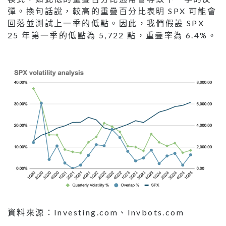
彈。換句話說，較高的重疊百分比表明 SPX 可能會
回落並測試上一季的低點。因此，我們假設 SPX
25 年第一季的低點為 5,722 點，重疊率為 6.4%。
資料來源：Investing.com、Invbots.com