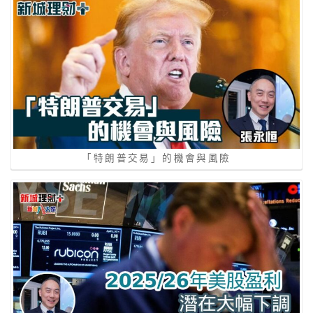
「特朗普交易」的機會與風險