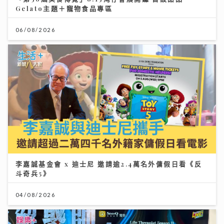
Gelato主題＋寵物食品專區
06/08/2026
李嘉誠基金會 x 迪士尼 邀請逾2.4萬名外傭假日看《反
斗奇兵5》
04/08/2026