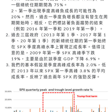
一個總統任期期間為 75%。
2、第一季出現季度高峰負成長的可能性為
20%。然而，過去一季度負增長都沒有發生在周
期開始時；相反，它們標誌著負面趨勢的結束
（例如 2016 年第一季和 2019 年第一季）。
過去三屆政府（2013 年第 1 季、2017 年第 1
季、20 年第 1 季）的新總統任期的第一季始終
在 SPX 季度高峰水準上實現正成長率。值得注
意的是，2009 年第一季 SPX 高峰季下跌
19%，主要是由於該季度 GDP 下降 6.9%。
我們的基本假設是季度高峰成長率為 2.0%，低
於 2013 年以來 SPX 第一季高峰 3.8% 的平均
成長率，反映了過去兩年 SPX 的強勁反彈。