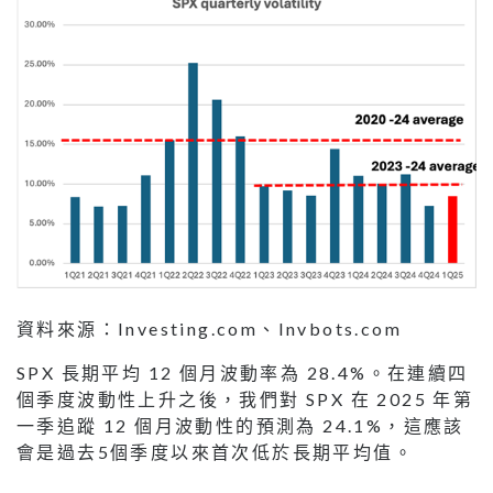
資料來源：Investing.com、Invbots.com
SPX 長期平均 12 個月波動率為 28.4%。在連續四
個季度波動性上升之後，我們對 SPX 在 2025 年第
一季追蹤 12 個月波動性的預測為 24.1%，這應該
會是過去5個季度以來首次低於長期平均值。