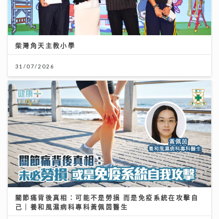
柴灣角天主教小學
31/07/2026
關節痛背後真相：可能不是勞損 而是免疫系統在攻擊自
己｜養和風濕病科專科黃佩茵醫生