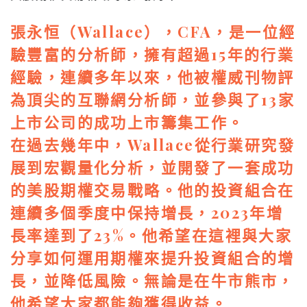
張永恒（Wallace），CFA，是一位經
驗豐富的分析師，擁有超過15年的行業
經驗，連續多年以來，他被權威刊物評
為頂尖的互聯網分析師，並參與了13家
上市公司的成功上市籌集工作。
在過去幾年中，Wallace從行業研究發
展到宏觀量化分析，並開發了一套成功
的美股期權交易戰略。他的投資組合在
連續多個季度中保持增長，2023年增
長率達到了23%。他希望在這裡與大家
分享如何運用期權來提升投資組合的增
長，並降低風險。無論是在牛市熊市，
他希望大家都能夠獲得收益。