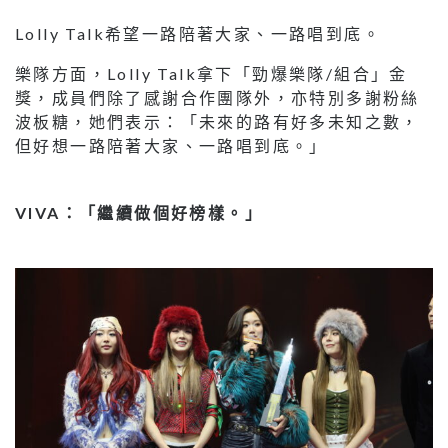
Lolly Talk希望一路陪著大家、一路唱到底。
樂隊方面，Lolly Talk拿下「勁爆樂隊/組合」金
獎，成員們除了感謝合作團隊外，亦特別多謝粉絲
波板糖，她們表示：「未來的路有好多未知之數，
但好想一路陪著大家、一路唱到底。」
VIVA：「繼續做個好榜樣。」