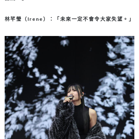
林芊瑩（Irene）：「未來一定不會令大家失望。」