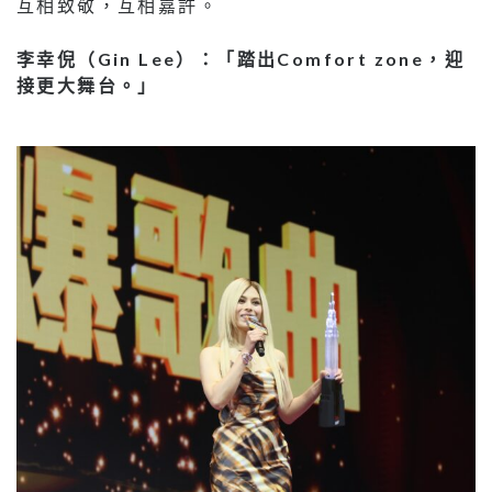
互相致敬，互相嘉許。
李幸倪（Gin Lee）：「踏出Comfort zone，迎
接更大舞台。」