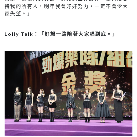
持我的所有人，明年我會好好努力，一定不會令大
家失望。」
Lolly Talk：「好想一路陪著大家唱到底。」