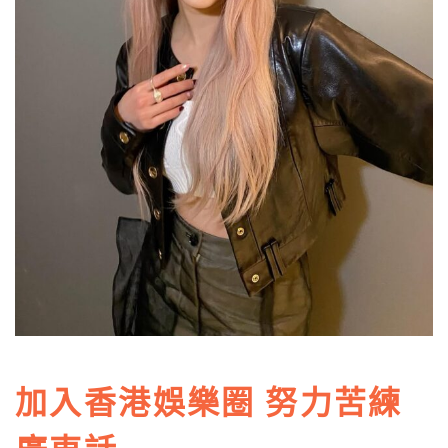
加入香港娛樂圈 努力苦練