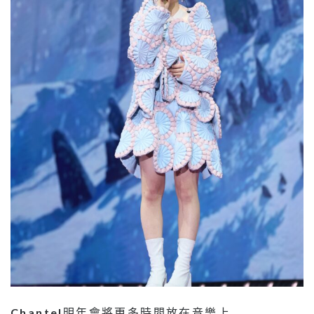
Chantel
明年會將更多時間放在音樂上