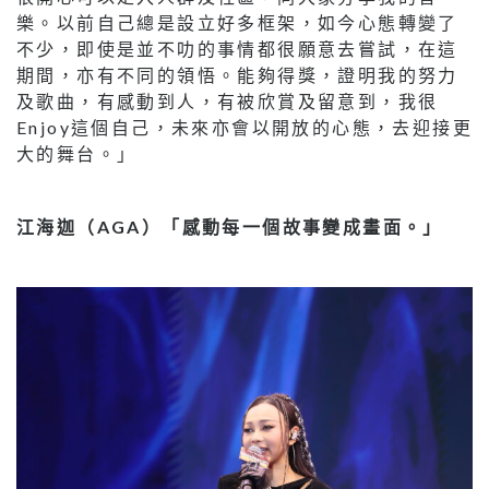
樂。以前自己總是設立好多框架，如今心態轉變了
不少，即使是並不叻的事情都很願意去嘗試，在這
期間，亦有不同的領悟。能夠得獎，證明我的努力
及歌曲，有感動到人，有被欣賞及留意到，我很
Enjoy這個自己，未來亦會以開放的心態，去迎接更
大的舞台。」
江海迦（AGA）「感動每一個故事變成畫面。」