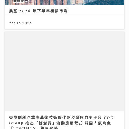
展望 2026 年下半年樓按市場
27/07/2026
香港創科企業由幕後技術夥伴逐步發展自主平台 COD
Group 推出「好賞買」流動應用程式 韓國人氣角色
「JOGUMAN」驚喜登陸
17/07/2026