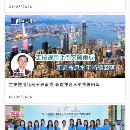
24/07/2026
定按選用比例突破兩成 新造按息水平持續回落
03/08/2026