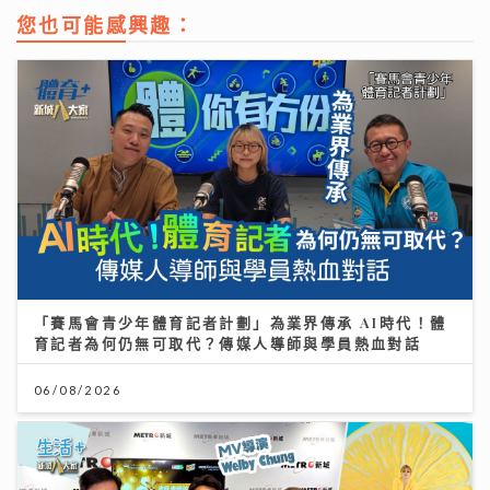
您也可能感興趣：
「賽馬會青少年體育記者計劃」為業界傳承 AI時代！體
育記者為何仍無可取代？傳媒人導師與學員熱血對話
06/08/2026