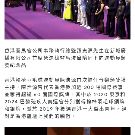
香港賽馬會公司事務執行總監譚志源先生在新城廣
播有限公司首席營運總監馬浚偉陪同下向運動員頒
發紀念品
香港輪椅羽毛球運動員陳浩源首次擔任音樂頒獎禮
主持，陳浩源曾代表香港參加近 300 場國際賽事，
並奪得超過 60 面國際獎牌，其中於 2020 東京和
2024 巴黎殘疾人奧運會分別獲得輪椅羽毛球銅牌
和銀牌，並於 2019 年獲選香港十大傑出青年，絕
對是香港體壇上我們的驕傲。