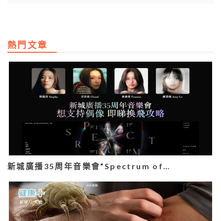
熱門文章
新城廣播35周年音樂會“Spectrum of…