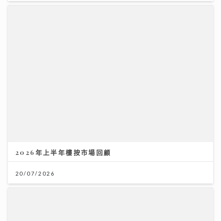
2026年上半年樓按市場回顧
20/07/2026