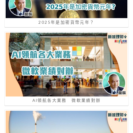
2025年是加密貨幣元年？
AI領航各大業務 微軟業績對辦