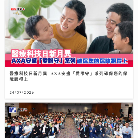
醫療科技日新月異 AXA安盛「愛唯守」系列確保您的保
障跟得上
24/07/2026