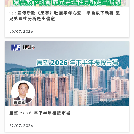
193宣傳新歌《呆等》吐露半年心聲：學會放下執著 靠
兄弟理性分析走出偏激
10/07/2026
展望 2026 年下半年樓按市場
27/07/2026