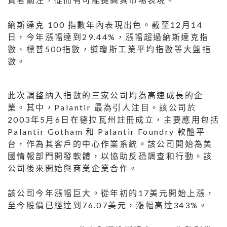
納斯達克 100 指數年內表現出色。截至12月14
日，今年漲幅達到29.44%，漲幅超過納斯達克指
數、標普500指數，道瓊斯工業平均指數等大盤指
數。
此次調整納入指數的三家公司均為高速成長的企
業。其中，Palantir 最為引人注目。該公司於
2003年5月6日在德拉瓦州註冊成立，主要應用包括
Palantir Gotham 和 Palantir Foundry 軟體平
台，作為其客戶的中心作業系統。該公司開始為美
國情報部門開發軟體，以協助反恐調查和行動。該
公司後來開始與商業企業合作。
該公司今年漲幅巨大。從年初的17美元開始上漲，
至今股價已經達到76.07美元，漲幅高達343%。