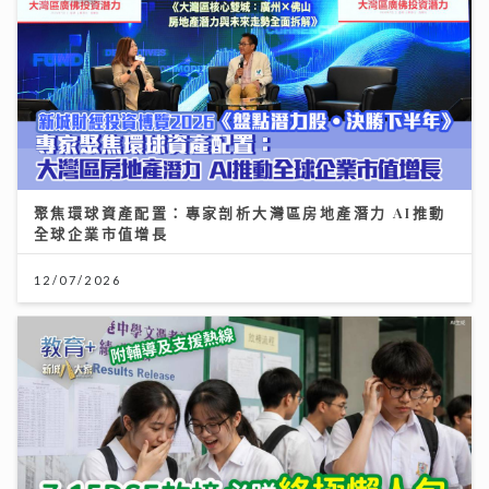
聚焦環球資產配置：專家剖析大灣區房地產潛力 AI推動
全球企業市值增長
12/07/2026