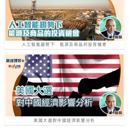
人工智能趨勢下 能源及商品的投資機會
美國大選對中國經濟影響分析